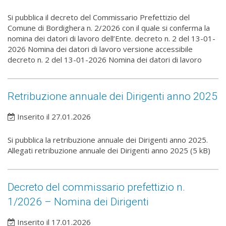
Si pubblica il decreto del Commissario Prefettizio del
Comune di Bordighera n. 2/2026 con il quale si conferma la
nomina dei datori di lavoro dell’Ente. decreto n. 2 del 13-01-
2026 Nomina dei datori di lavoro versione accessibile
decreto n. 2 del 13-01-2026 Nomina dei datori di lavoro
Retribuzione annuale dei Dirigenti anno 2025
Inserito il 27.01.2026
Si pubblica la retribuzione annuale dei Dirigenti anno 2025.
Allegati retribuzione annuale dei Dirigenti anno 2025 (5 kB)
Decreto del commissario prefettizio n.
1/2026 – Nomina dei Dirigenti
Inserito il 17.01.2026