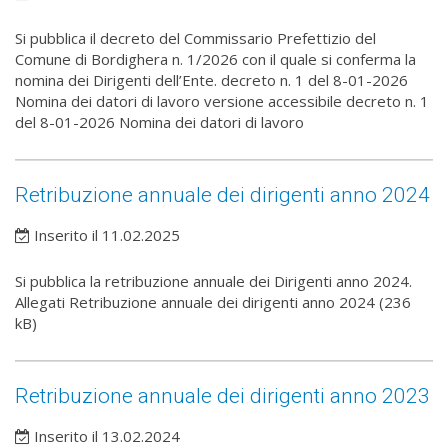
Si pubblica il decreto del Commissario Prefettizio del
Comune di Bordighera n. 1/2026 con il quale si conferma la
nomina dei Dirigenti dell’Ente. decreto n. 1 del 8-01-2026
Nomina dei datori di lavoro versione accessibile decreto n. 1
del 8-01-2026 Nomina dei datori di lavoro
Retribuzione annuale dei dirigenti anno 2024
Inserito il 11.02.2025
Si pubblica la retribuzione annuale dei Dirigenti anno 2024.
Allegati Retribuzione annuale dei dirigenti anno 2024 (236
kB)
Retribuzione annuale dei dirigenti anno 2023
Inserito il 13.02.2024