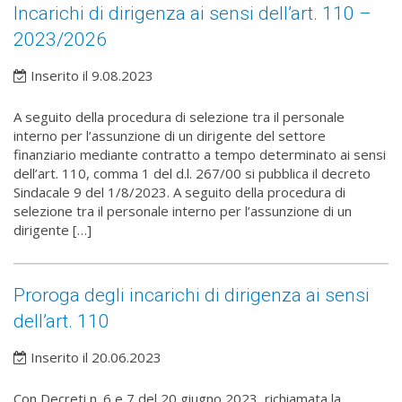
Incarichi di dirigenza ai sensi dell’art. 110 –
2023/2026
Inserito il 9.08.2023
A seguito della procedura di selezione tra il personale
interno per l’assunzione di un dirigente del settore
finanziario mediante contratto a tempo determinato ai sensi
dell’art. 110, comma 1 del d.l. 267/00 si pubblica il decreto
Sindacale 9 del 1/8/2023. A seguito della procedura di
selezione tra il personale interno per l’assunzione di un
dirigente […]
Proroga degli incarichi di dirigenza ai sensi
dell’art. 110
Inserito il 20.06.2023
Con Decreti n. 6 e 7 del 20 giugno 2023, richiamata la