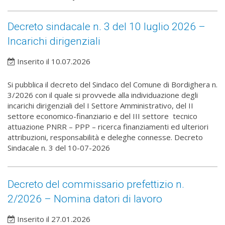
Decreto sindacale n. 3 del 10 luglio 2026 –
Incarichi dirigenziali
Inserito il 10.07.2026
Si pubblica il decreto del Sindaco del Comune di Bordighera n.
3/2026 con il quale si provvede alla individuazione degli
incarichi dirigenziali del I Settore Amministrativo, del II
settore economico-finanziario e del III settore tecnico
attuazione PNRR – PPP – ricerca finanziamenti ed ulteriori
attribuzioni, responsabilità e deleghe connesse. Decreto
Sindacale n. 3 del 10-07-2026
Decreto del commissario prefettizio n.
2/2026 – Nomina datori di lavoro
Inserito il 27.01.2026