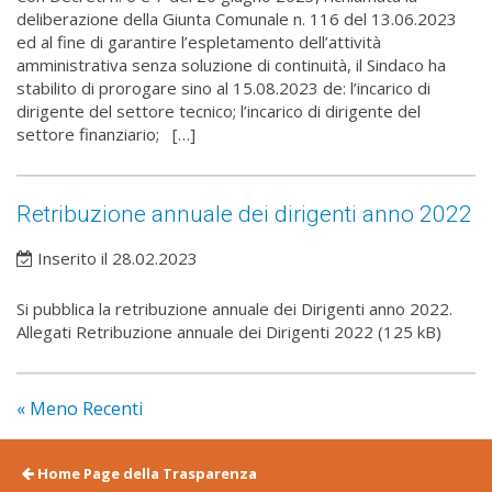
deliberazione della Giunta Comunale n. 116 del 13.06.2023
ed al fine di garantire l’espletamento dell’attività
amministrativa senza soluzione di continuità, il Sindaco ha
stabilito di prorogare sino al 15.08.2023 de: l’incarico di
dirigente del settore tecnico; l’incarico di dirigente del
settore finanziario; […]
Retribuzione annuale dei dirigenti anno 2022
Inserito il 28.02.2023
Si pubblica la retribuzione annuale dei Dirigenti anno 2022.
Allegati Retribuzione annuale dei Dirigenti 2022 (125 kB)
« Meno Recenti
Home Page della Trasparenza