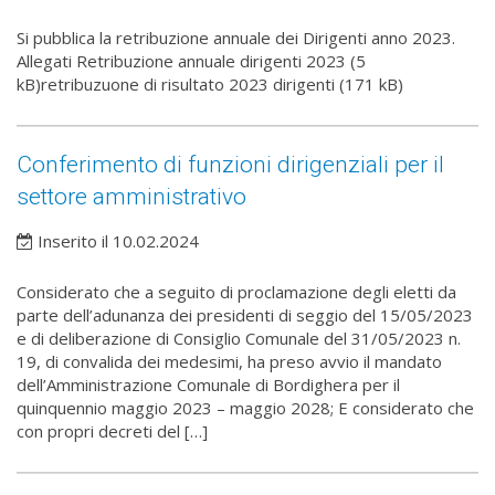
Si pubblica la retribuzione annuale dei Dirigenti anno 2023.
Allegati Retribuzione annuale dirigenti 2023 (5
kB)retribuzuone di risultato 2023 dirigenti (171 kB)
Conferimento di funzioni dirigenziali per il
settore amministrativo
Inserito il 10.02.2024
Considerato che a seguito di proclamazione degli eletti da
parte dell’adunanza dei presidenti di seggio del 15/05/2023
e di deliberazione di Consiglio Comunale del 31/05/2023 n.
19, di convalida dei medesimi, ha preso avvio il mandato
dell’Amministrazione Comunale di Bordighera per il
quinquennio maggio 2023 – maggio 2028; E considerato che
con propri decreti del […]