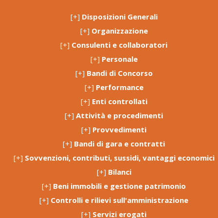
[+]
Disposizioni Generali
[+]
Organizzazione
[+]
Consulenti e collaboratori
[+]
Personale
[+]
Bandi di Concorso
[+]
Performance
[+]
Enti controllati
[+]
Attività e procedimenti
[+]
Provvedimenti
[+]
Bandi di gara e contratti
[+]
Sovvenzioni, contributi, sussidi, vantaggi economici
[+]
Bilanci
[+]
Beni immobili e gestione patrimonio
[+]
Controlli e rilievi sull'amministrazione
[+]
Servizi erogati