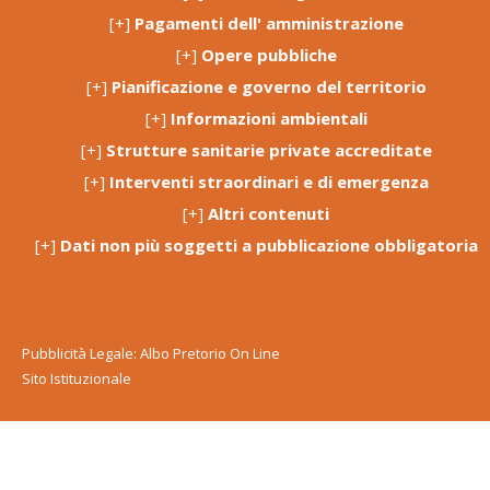
[+]
Pagamenti dell' amministrazione
[+]
Opere pubbliche
[+]
Pianificazione e governo del territorio
[+]
Informazioni ambientali
[+]
Strutture sanitarie private accreditate
[+]
Interventi straordinari e di emergenza
[+]
Altri contenuti
[+]
Dati non più soggetti a pubblicazione obbligatoria
Pubblicità Legale: Albo Pretorio On Line
Sito Istituzionale