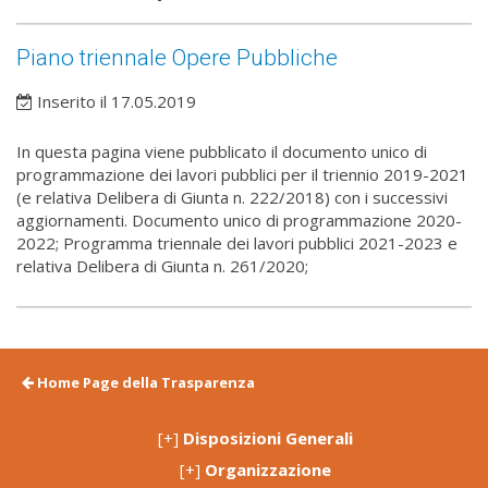
Piano triennale Opere Pubbliche
Inserito il 17.05.2019
In questa pagina viene pubblicato il documento unico di
programmazione dei lavori pubblici per il triennio 2019-2021
(e relativa Delibera di Giunta n. 222/2018) con i successivi
aggiornamenti. Documento unico di programmazione 2020-
2022; Programma triennale dei lavori pubblici 2021-2023 e
relativa Delibera di Giunta n. 261/2020;
Home Page della Trasparenza
[+]
Disposizioni Generali
[+]
Organizzazione