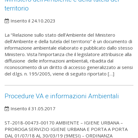
territorio
Inserito il 24.10.2023
La “Relazione sullo stato dell’Ambiente del Ministero
dell’Ambiente e della tutela del territorio” è un documento di
informazione ambientale elaborato e pubblicato dallo stesso
Ministero. Vista l’importanza che il legislatore attribuisce alla
diffusione delle informazioni ambientali, ribadita dal
riconoscimento di un diritto di accesso generalizzato ai sensi
del d.lgs. n. 195/2005, viene di seguito riportato […]
Procedure VA e informazioni Ambientali
Inserito il 31.05.2017
ST-2018-00473-00170 AMBIENTE – IGIENE URBANA –
PROROGA SERVIZIO IGIENE URBANA E PORTA A PORTA
DAL 01/07/18 AL 30/03/19 (9MESI) – ORDINANZA