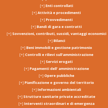
[+]
Enti controllati
[+]
Attività e procedimenti
[+]
Provvedimenti
[+]
Bandi di gara e contratti
[+]
Sovvenzioni, contributi, sussidi, vantaggi economici
[+]
Bilanci
[+]
Beni immobili e gestione patrimonio
[+]
Controlli e rilievi sull'amministrazione
[+]
Servizi erogati
[+]
Pagamenti dell' amministrazione
[+]
Opere pubbliche
[+]
Pianificazione e governo del territorio
[+]
Informazioni ambientali
[+]
Strutture sanitarie private accreditate
[+]
Interventi straordinari e di emergenza