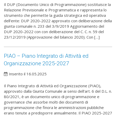
Il DUP (Documento Unico di Programmazione) sostituisce la
Relazione Previsionale e Programmatica e rappresenta lo
strumento che permette la guida strategica ed operativa
dell’ente: DUP 2020-2022 approvato con deliberazione della
giunta comunale n. 233 del 3/9/2019 Aggiornamento del
DUP 2020-2022 con con deliberazione del C. C. n. 59 del
23/12/2019 (Approvazione del bilancio 2020). Con […]
PIAO – Piano Integrato di Attività ed
Organizzazione 2025-2027
Inserito il 16.05.2025
Il Piano Integrato di Attività ed Organizzazione (PIAO),
approvato dalla Giunta Comunale ai sensi dell’art. 6 del D.L. n.
80/2021, è un documento unico di programmazione e
governance che assorbe molti dei documenti di
programmazione che finora le amministrazioni pubbliche
erano tenute a predisporre annualmente. Il PIAO 2025-2027