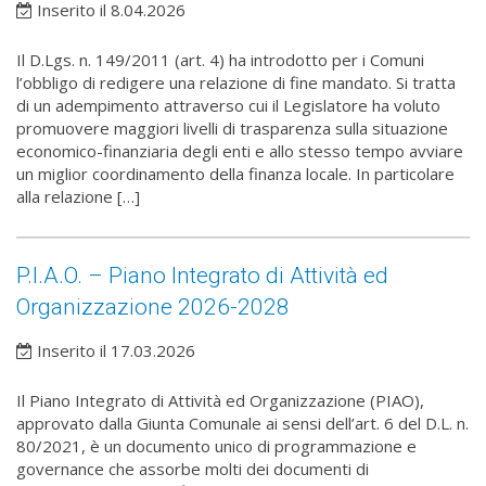
Inserito il 8.04.2026
Il D.Lgs. n. 149/2011 (art. 4) ha introdotto per i Comuni
l’obbligo di redigere una relazione di fine mandato. Si tratta
di un adempimento attraverso cui il Legislatore ha voluto
promuovere maggiori livelli di trasparenza sulla situazione
economico-finanziaria degli enti e allo stesso tempo avviare
un miglior coordinamento della finanza locale. In particolare
alla relazione […]
P.I.A.O. – Piano Integrato di Attività ed
Organizzazione 2026-2028
Inserito il 17.03.2026
Il Piano Integrato di Attività ed Organizzazione (PIAO),
approvato dalla Giunta Comunale ai sensi dell’art. 6 del D.L. n.
80/2021, è un documento unico di programmazione e
governance che assorbe molti dei documenti di