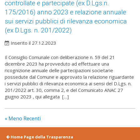
controllate e partecipate (ex D.Lgs.n.
175/2016) anno 2023 e relazione annuale
sui servizi pubblici di rilevanza economica
(ex D.Lgs. n. 201/2022)
Inserito il 27.12.2023
Il Consiglio Comunale con deliberazione n. 59 del 21
dicembre 2023 ha provveduto ad effettuare una
ricognizione annuale delle partecipazioni societarie
possedute dal Comune e approvato la relazione riguardante
i servizi pubblici di rilevanza economica ai sensi del D.Lgs. n.
201/2022 art. 30, comma 2, e del Comunicato ANAC 27
giugno 2023 , qui allegata […]
« Meno Recenti
Home Page della Trasparenza