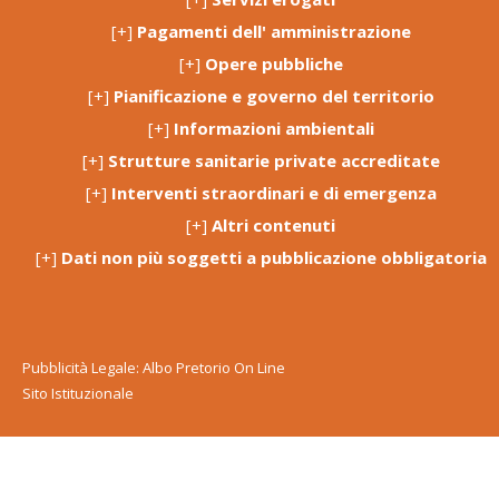
[+]
Pagamenti dell' amministrazione
[+]
Opere pubbliche
[+]
Pianificazione e governo del territorio
[+]
Informazioni ambientali
[+]
Strutture sanitarie private accreditate
[+]
Interventi straordinari e di emergenza
[+]
Altri contenuti
[+]
Dati non più soggetti a pubblicazione obbligatoria
Pubblicità Legale: Albo Pretorio On Line
Sito Istituzionale