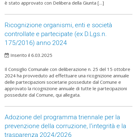
è stato approvato con Delibera della Giunta […]
Ricognizione organismi, enti e società
controllate e partecipate (ex D.Lgs.n.
175/2016) anno 2024
Inserito il 6.03.2025
Il Consiglio Comunale con deliberazione n. 25 del 15 ottobre
2024 ha provveduto ad effettuare una ricognizione annuale
delle partecipazioni societarie possedute dal Comune e
approvato la ricognizione annuale di tutte le partecipazioni
possedute dal Comune, qui allegata.
Adozione del programma triennale per la
prevenzione della corruzione, l’integrità e la
trasparenza 2024/2026