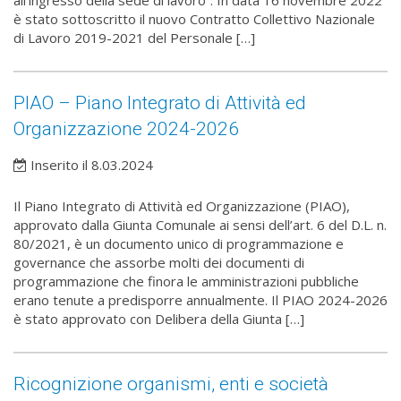
è stato sottoscritto il nuovo Contratto Collettivo Nazionale
di Lavoro 2019-2021 del Personale […]
PIAO – Piano Integrato di Attività ed
Organizzazione 2024-2026
Inserito il 8.03.2024
Il Piano Integrato di Attività ed Organizzazione (PIAO),
approvato dalla Giunta Comunale ai sensi dell’art. 6 del D.L. n.
80/2021, è un documento unico di programmazione e
governance che assorbe molti dei documenti di
programmazione che finora le amministrazioni pubbliche
erano tenute a predisporre annualmente. Il PIAO 2024-2026
è stato approvato con Delibera della Giunta […]
Ricognizione organismi, enti e società