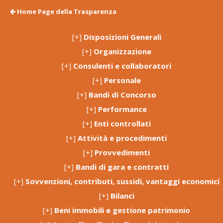
Home Page della Trasparenza
[+]
Disposizioni Generali
[+]
Organizzazione
[+]
Consulenti e collaboratori
[+]
Personale
[+]
Bandi di Concorso
[+]
Performance
[+]
Enti controllati
[+]
Attività e procedimenti
[+]
Provvedimenti
[+]
Bandi di gara e contratti
[+]
Sovvenzioni, contributi, sussidi, vantaggi economici
[+]
Bilanci
[+]
Beni immobili e gestione patrimonio