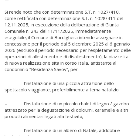
Si rende noto che con determinazione S.T. n. 1027/410,
come rettificata con determinazione S.T. n. 1028/411 del
12.11.2025, in esecuzione della deliberazione di Giunta
Comunale n. 243 del 11/11/2025, immediatamente
eseguibile, il Comune di Bordighera intende assegnare in
concessione per il periodo dal 5 dicembre 2025 al 6 gennaio
2026 (escluso il periodo necessario per l’espletamento delle
operazioni di allestimento e di disallestimento), la piazzetta
di nuova realizzazione sita in corso Italia, antistante al
condominio “Residenza Savoy”, per:
– l’installazione di una piccola attrazione dello
spettacolo viaggiante, preferibilmente a tema natalizio;
– l’installazione di un piccolo chalet di legno / gazebo
attrezzato per la degustazione di dolciumi, caramelle e altri
prodotti alimentari legati alla festività;
– l’installazione di un albero di Natale, addobbi e