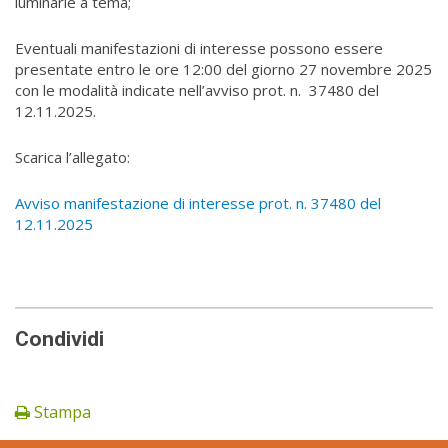
luminarie a tema;
Eventuali manifestazioni di interesse possono essere
presentate entro le ore 12:00 del giorno 27 novembre 2025
con le modalità indicate nell’avviso prot. n. 37480 del
12.11.2025.
Scarica l’allegato:
Avviso manifestazione di interesse prot. n. 37480 del
12.11.2025
Condividi
Stampa